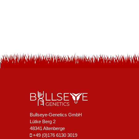
Bullseye-Genetics GmbH
Lütke Berg 2
48341 Altenberge
+49 (0)176 6130 3019