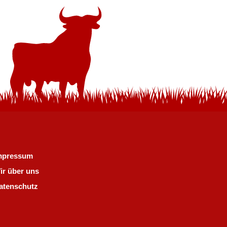
mpressum
ir über uns
atenschutz