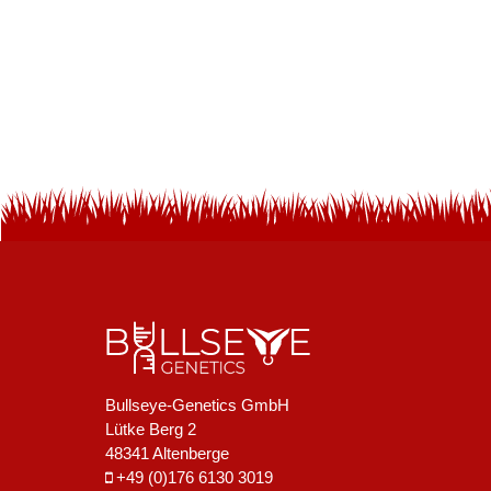
Bullseye-Genetics GmbH
Lütke Berg 2
48341 Altenberge
+49 (0)176 6130 3019