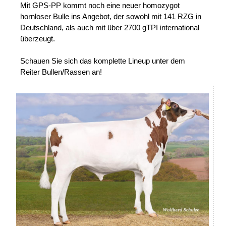
Mit GPS-PP kommt noch eine neuer homozygot
hornloser Bulle ins Angebot, der sowohl mit 141 RZG in
Deutschland, als auch mit über 2700 gTPI international
überzeugt.
Schauen Sie sich das komplette Lineup unter dem
Reiter Bullen/Rassen an!