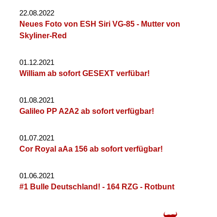
22.08.2022
Neues Foto von ESH Siri VG-85 - Mutter von
Skyliner-Red
01.12.2021
William ab sofort GESEXT verfübar!
01.08.2021
Galileo PP A2A2 ab sofort verfügbar!
01.07.2021
Cor Royal aAa 156 ab sofort verfügbar!
01.06.2021
#1 Bulle Deutschland! - 164 RZG - Rotbunt