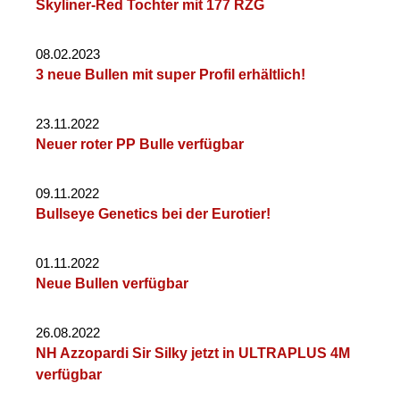
Skyliner-Red Tochter mit 177 RZG
08.02.2023
3 neue Bullen mit super Profil erhältlich!
23.11.2022
Neuer roter PP Bulle verfügbar
09.11.2022
Bullseye Genetics bei der Eurotier!
01.11.2022
Neue Bullen verfügbar
26.08.2022
NH Azzopardi Sir Silky jetzt in ULTRAPLUS 4M
verfügbar