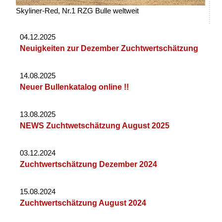
Skyliner-Red, Nr.1 RZG Bulle weltweit
04.12.2025
Neuigkeiten zur Dezember Zuchtwertschätzung
14.08.2025
Neuer Bullenkatalog online !!
13.08.2025
NEWS Zuchtwetschätzung August 2025
03.12.2024
Zuchtwertschätzung Dezember 2024
15.08.2024
Zuchtwertschätzung August 2024