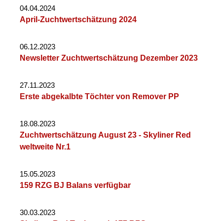
04.04.2024
April-Zuchtwertschätzung 2024
06.12.2023
Newsletter Zuchtwertschätzung Dezember 2023
27.11.2023
Erste abgekalbte Töchter von Remover PP
18.08.2023
Zuchtwertschätzung August 23 - Skyliner Red
weltweite Nr.1
15.05.2023
159 RZG BJ Balans verfügbar
30.03.2023