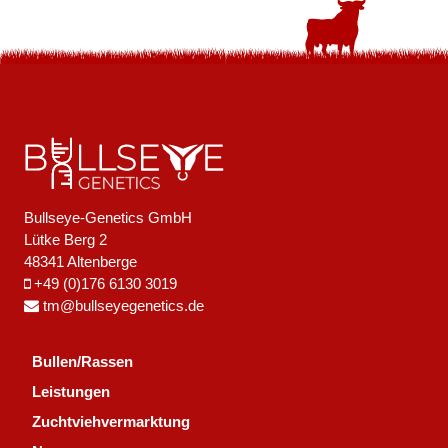
Bullseye-Genetics GmbH
Lütke Berg 2
48341 Altenberge
+49 (0)176 6130 3019
tm@bullseyegenetics.de
Bullen/Rassen
Leistungen
Zuchtviehvermarktung