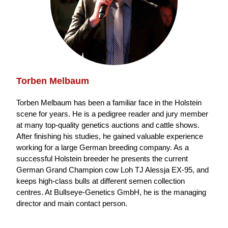
Torben Melbaum
Torben Melbaum has been a familiar face in the Holstein
scene for years. He is a pedigree reader and jury member
at many top-quality genetics auctions and cattle shows.
After finishing his studies, he gained valuable experience
working for a large German breeding company. As a
successful Holstein breeder he presents the current
German Grand Champion cow Loh TJ Alessja EX-95, and
keeps high-class bulls at different semen collection
centres. At Bullseye-Genetics GmbH, he is the managing
director and main contact person.