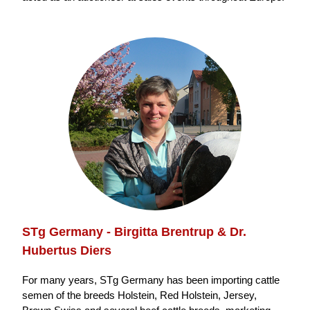
STg Germany - Birgitta Brentrup & Dr.
Hubertus Diers
For many years, STg Germany has been importing cattle
semen of the breeds Holstein, Red Holstein, Jersey,