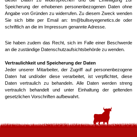
Speicherung der erhobenen personenbezogenen Daten ohne
Angabe von Gründen zu widerrufen. Zu diesem Zweck wenden
Sie sich bitte per Email an: tm@bullseyegenetics.de oder
schriftlich an die im Impressum genannte Adresse.
Sie haben zudem das Recht, sich im Falle einer Beschwerde
an die zuständige Daten­schutz­auf­sichts­behörde zu wenden.
Vertraulichkeit und Speicherung der Daten
Jeder unserer Mitarbeiter, der Zugriff auf per­sonen­be­zogene
Daten hat und/oder diese verarbeitet, ist verpflichtet, diese
Daten vertraulich zu behandeln. Alle Daten werden streng
vertraulich behandelt und unter Einhaltung der geltenden
gesetzlichen Vorschriften aufbewahrt.