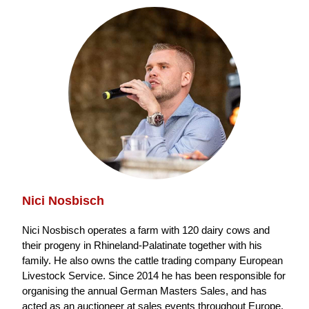
Nici Nosbisch
Nici Nosbisch operates a farm with 120 dairy cows and
their progeny in Rhineland-Palatinate together with his
family. He also owns the cattle trading company European
Livestock Service. Since 2014 he has been responsible for
organising the annual German Masters Sales, and has
acted as an auctioneer at sales events throughout Europe.